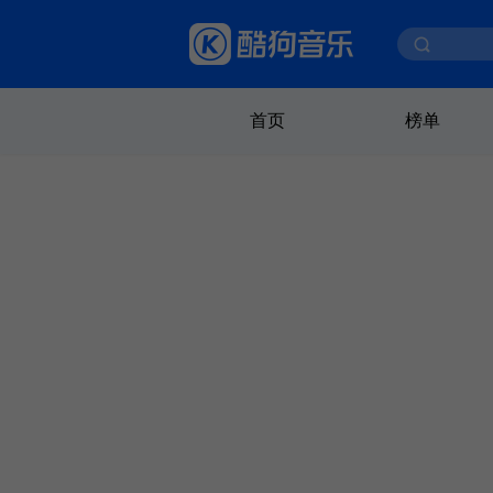
首页
榜单