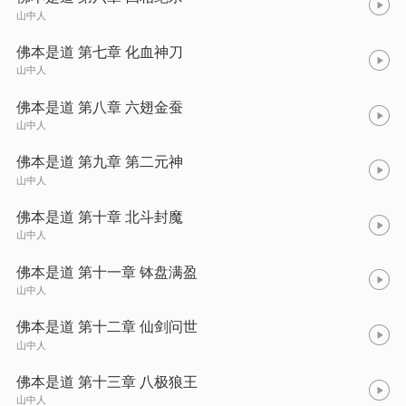
山中人
佛本是道 第七章 化血神刀
山中人
佛本是道 第八章 六翅金蚕
山中人
佛本是道 第九章 第二元神
山中人
佛本是道 第十章 北斗封魔
山中人
佛本是道 第十一章 钵盘满盈
山中人
佛本是道 第十二章 仙剑问世
山中人
佛本是道 第十三章 八极狼王
山中人