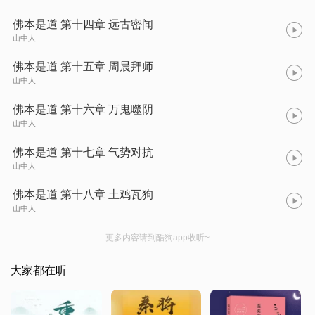
佛本是道 第十四章 远古密闻
山中人
佛本是道 第十五章 周晨拜师
山中人
佛本是道 第十六章 万鬼噬阴
山中人
佛本是道 第十七章 气势对抗
山中人
佛本是道 第十八章 土鸡瓦狗
山中人
更多内容请到酷狗app收听~
大家都在听