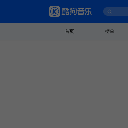
首页
榜单