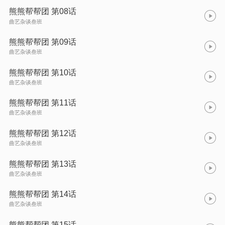
熊熊帮帮团 第08话
曲艺杂谈叁班
熊熊帮帮团 第09话
曲艺杂谈叁班
熊熊帮帮团 第10话
曲艺杂谈叁班
熊熊帮帮团 第11话
曲艺杂谈叁班
熊熊帮帮团 第12话
曲艺杂谈叁班
熊熊帮帮团 第13话
曲艺杂谈叁班
熊熊帮帮团 第14话
曲艺杂谈叁班
熊熊帮帮团 第15话