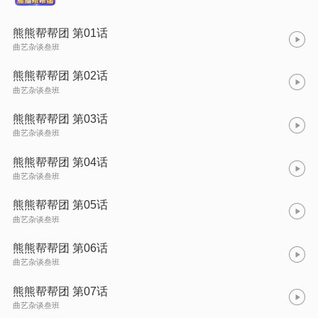
熊熊帮帮团 第01话
曲艺杂谈叁班
熊熊帮帮团 第02话
曲艺杂谈叁班
熊熊帮帮团 第03话
曲艺杂谈叁班
熊熊帮帮团 第04话
曲艺杂谈叁班
熊熊帮帮团 第05话
曲艺杂谈叁班
熊熊帮帮团 第06话
曲艺杂谈叁班
熊熊帮帮团 第07话
曲艺杂谈叁班