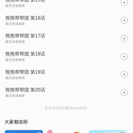
曲艺杂谈叁班
熊熊帮帮团 第16话
曲艺杂谈叁班
熊熊帮帮团 第17话
曲艺杂谈叁班
熊熊帮帮团 第18话
曲艺杂谈叁班
熊熊帮帮团 第19话
曲艺杂谈叁班
熊熊帮帮团 第20话
曲艺杂谈叁班
更多内容请到酷狗app收听~
大家都在听