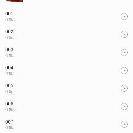
001
仙菊儿
002
仙菊儿
003
仙菊儿
004
仙菊儿
005
仙菊儿
006
仙菊儿
007
仙菊儿