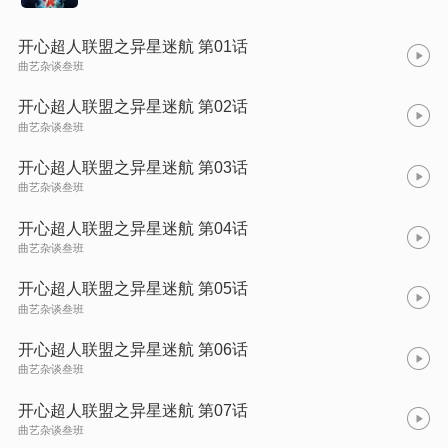
开心超人联盟之异星迷航 第01话
曲艺杂谈叁班
开心超人联盟之异星迷航 第02话
曲艺杂谈叁班
开心超人联盟之异星迷航 第03话
曲艺杂谈叁班
开心超人联盟之异星迷航 第04话
曲艺杂谈叁班
开心超人联盟之异星迷航 第05话
曲艺杂谈叁班
开心超人联盟之异星迷航 第06话
曲艺杂谈叁班
开心超人联盟之异星迷航 第07话
曲艺杂谈叁班