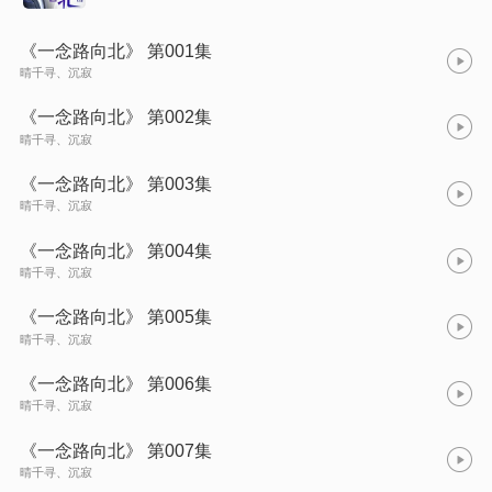
《一念路向北》 第001集
晴千寻、沉寂
《一念路向北》 第002集
晴千寻、沉寂
《一念路向北》 第003集
晴千寻、沉寂
《一念路向北》 第004集
晴千寻、沉寂
《一念路向北》 第005集
晴千寻、沉寂
《一念路向北》 第006集
晴千寻、沉寂
《一念路向北》 第007集
晴千寻、沉寂