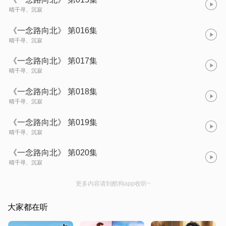
晴千寻、沉寂
《一念路向北》 第016集
晴千寻、沉寂
《一念路向北》 第017集
晴千寻、沉寂
《一念路向北》 第018集
晴千寻、沉寂
《一念路向北》 第019集
晴千寻、沉寂
《一念路向北》 第020集
晴千寻、沉寂
更多内容请到酷狗app收听~
大家都在听