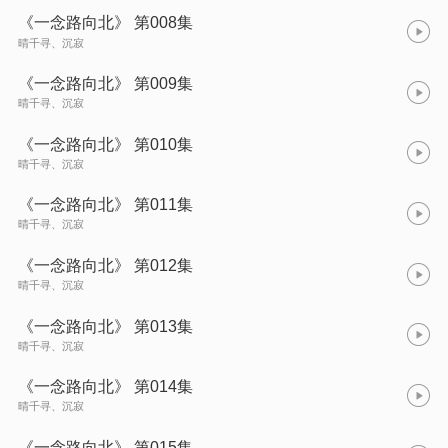
《一念路向北》 第008集
晴千寻、沉寂
《一念路向北》 第009集
晴千寻、沉寂
《一念路向北》 第010集
晴千寻、沉寂
《一念路向北》 第011集
晴千寻、沉寂
《一念路向北》 第012集
晴千寻、沉寂
《一念路向北》 第013集
晴千寻、沉寂
《一念路向北》 第014集
晴千寻、沉寂
《一念路向北》 第015集