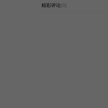
精彩评论
(0)