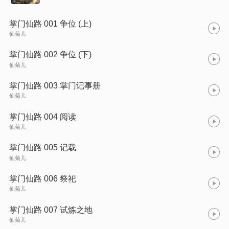
掌门仙路 001 争位 (上)
仙菊儿
掌门仙路 002 争位 (下)
仙菊儿
掌门仙路 003 掌门记事册
仙菊儿
掌门仙路 004 阅读
仙菊儿
掌门仙路 005 记载
仙菊儿
掌门仙路 006 祭祀
仙菊儿
掌门仙路 007 试炼之地
仙菊儿