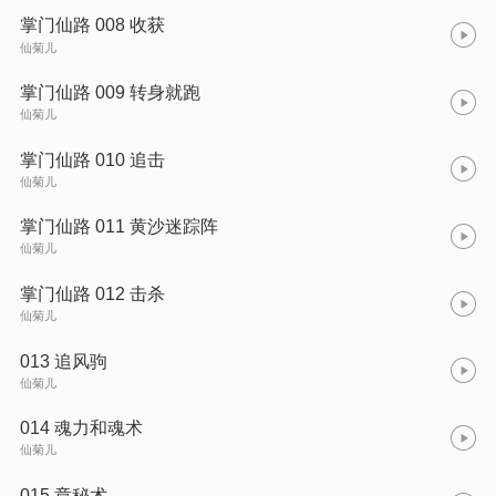
掌门仙路 008 收获
仙菊儿
掌门仙路 009 转身就跑
仙菊儿
掌门仙路 010 追击
仙菊儿
掌门仙路 011 黄沙迷踪阵
仙菊儿
掌门仙路 012 击杀
仙菊儿
013 追风驹
仙菊儿
014 魂力和魂术
仙菊儿
015 章秘术