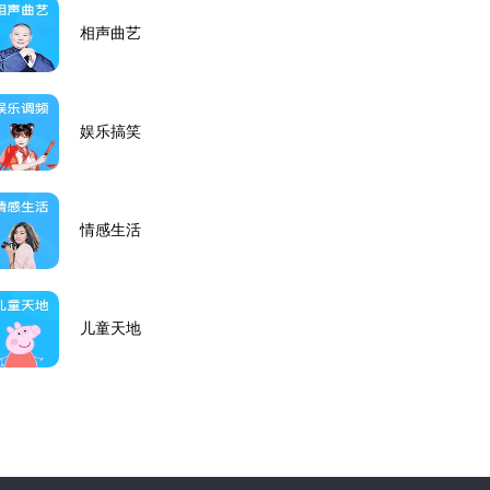
相声曲艺
娱乐搞笑
情感生活
儿童天地