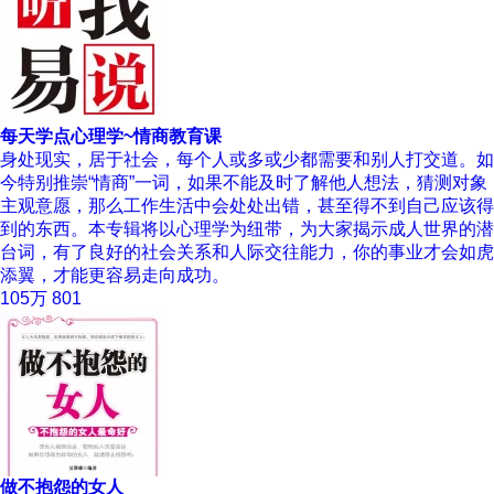
每天学点心理学~情商教育课
身处现实，居于社会，每个人或多或少都需要和别人打交道。如
今特别推崇“情商”一词，如果不能及时了解他人想法，猜测对象
主观意愿，那么工作生活中会处处出错，甚至得不到自己应该得
到的东西。本专辑将以心理学为纽带，为大家揭示成人世界的潜
台词，有了良好的社会关系和人际交往能力，你的事业才会如虎
添翼，才能更容易走向成功。
105万
801
做不抱怨的女人