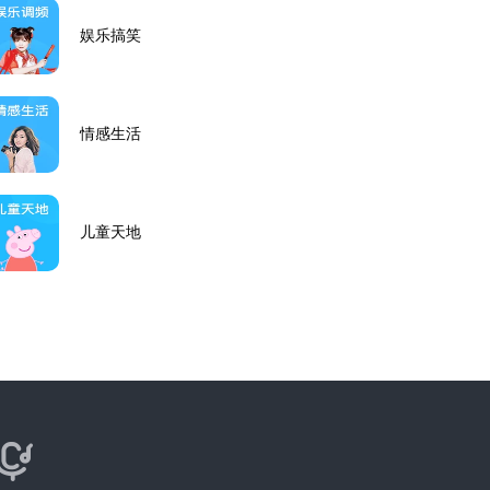
娱乐搞笑
情感生活
儿童天地