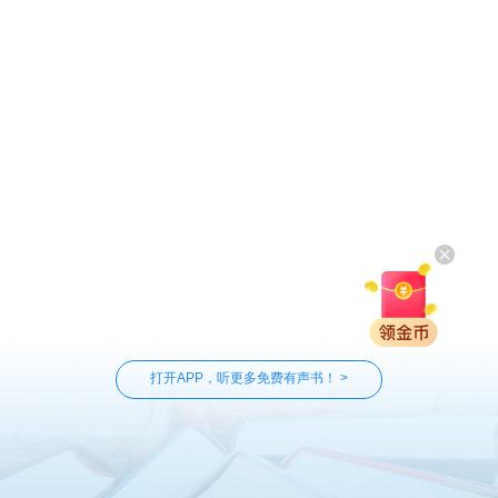
打开APP，听更多免费有声书！ >