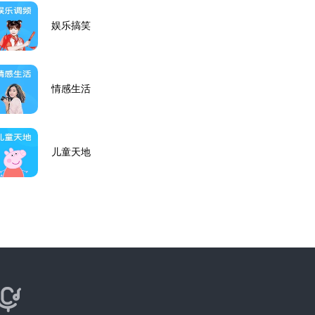
娱乐搞笑
情感生活
儿童天地