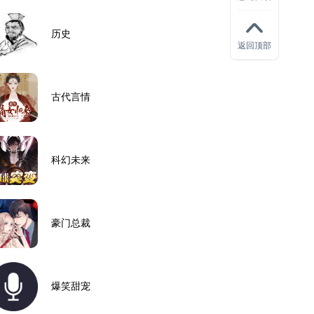
历史
返回顶部
古代言情
科幻未来
豪门总裁
爆笑甜宠