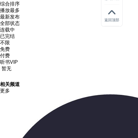
综合排序
播放最多
最新发布
返回顶部
全部状态
连载中
已完结
不限
免费
付费
听书VIP
暂无
相关
频道
更多