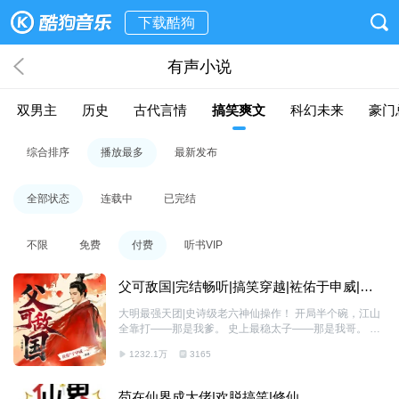
下载酷狗
有声小说
双男主
历史
古代言情
搞笑爽文
科幻未来
豪门
综合排序
播放最多
最新发布
全部状态
连载中
已完结
不限
免费
付费
听书VIP
父可敌国|完结畅听|搞笑穿越|袏佑于申威|多
人有声剧|爆款历史
大明最强天团|史诗级老六神仙操作！ 开局半个碗，江山
全靠打——那是我爹。 史上最稳太子——那是我哥。 史
上唯一造反成功的藩王，征北大将军，Happyforever
1232.1万
3165
——那还是我哥。 史上唯一被藩王造反成功的皇帝，朕
只给你演示一遍，飞龙骑脸怎么输——那是我大侄子。
史上最……最胖皇帝？三百斤的大胖子，能有什么坏心眼
苟在仙界成大佬|欢脱搞笑|修仙