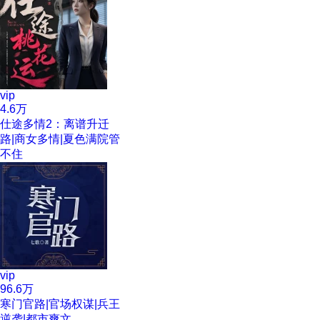
vip
4.6万
仕途多情2：离谱升迁
路|商女多情|夏色满院管
不住
vip
96.6万
寒门官路|官场权谋|兵王
逆袭|都市爽文