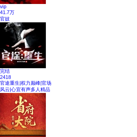
vip
41.7万
官妓
完结
2418
官途重生|权力巅峰|官场
风云|心宜有声多人精品