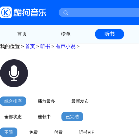
首页
榜单
听书
我的位置 >
首页
>
听书
>
有声小说
>
综合排序
播放最多
最新发布
全部状态
连载中
已完结
不限
免费
付费
听书VIP