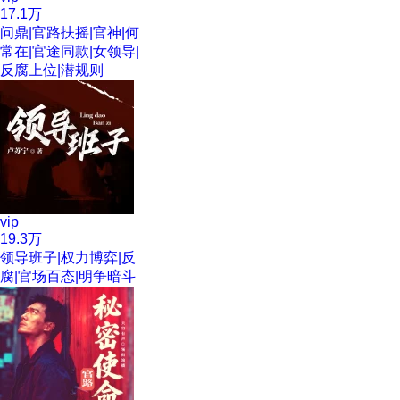
17.1万
问鼎|官路扶摇|官神|何
常在|官途同款|女领导|
反腐上位|潜规则
vip
19.3万
领导班子|权力博弈|反
腐|官场百态|明争暗斗