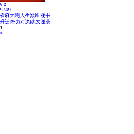
vip
5749
省府大院|人生巅峰|秘书
升迁|权力对决|爽文逆袭
1
>