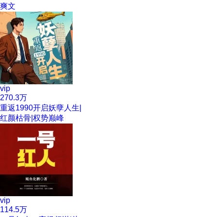
爽文
vip
270.3万
重返1990开启妖孽人生|
红颜枯骨|权势巅峰
vip
114.5万