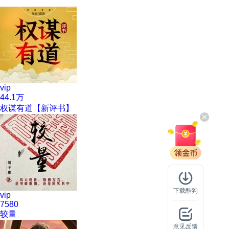
vip
44.1万
权谋有道【新评书】
下载酷狗
vip
7580
较量
意见反馈