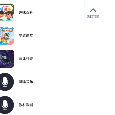
趣味百科
返回顶部
早教课堂
育儿科普
哄睡音乐
教材教辅