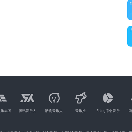
娱乐集团
腾讯音乐人
酷狗音乐人
音乐推
5sing原创音乐