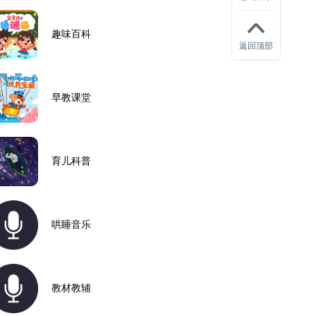
趣味百科
返回顶部
早教课堂
育儿科普
哄睡音乐
教材教辅