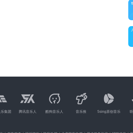
娱乐集团
腾讯音乐人
酷狗音乐人
音乐推
5sing原创音乐