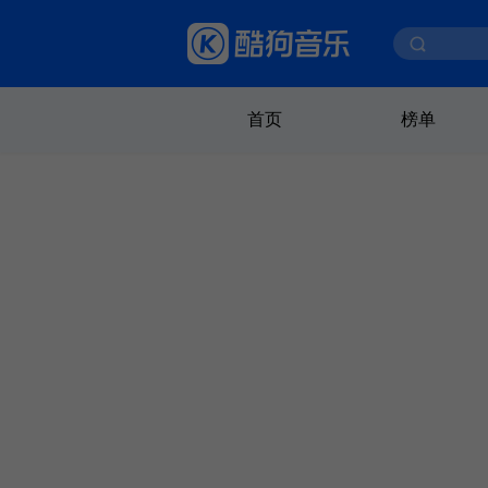
首页
榜单