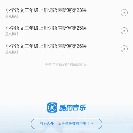
小学语文三年级上册词语表听写第23课
墨点畅听
小学语文三年级上册词语表听写第25课
墨点畅听
小学语文三年级上册词语表听写第26课
墨点畅听
更多内容请到酷狗app收听~
打开APP，听更多免费有声书！ >