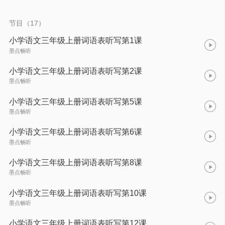
节目（17）
小学语文三年级上册词语表听写第1课
墨点畅听
小学语文三年级上册词语表听写第2课
墨点畅听
小学语文三年级上册词语表听写第5课
墨点畅听
小学语文三年级上册词语表听写第6课
墨点畅听
小学语文三年级上册词语表听写第8课
墨点畅听
小学语文三年级上册词语表听写第10课
墨点畅听
小学语文三年级上册词语表听写第12课