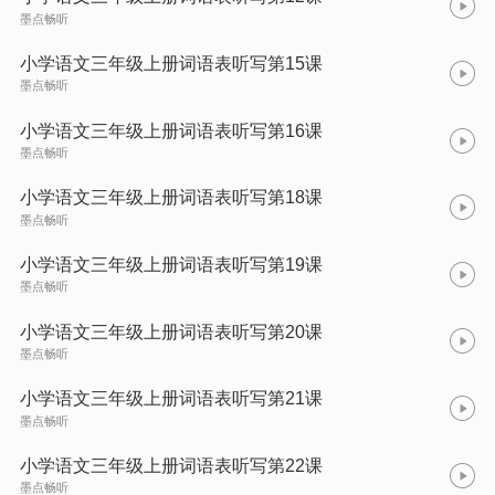
墨点畅听
小学语文三年级上册词语表听写第15课
墨点畅听
小学语文三年级上册词语表听写第16课
墨点畅听
小学语文三年级上册词语表听写第18课
墨点畅听
小学语文三年级上册词语表听写第19课
墨点畅听
小学语文三年级上册词语表听写第20课
墨点畅听
小学语文三年级上册词语表听写第21课
墨点畅听
小学语文三年级上册词语表听写第22课
墨点畅听