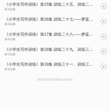
《小学生写作训练》第15集 训练二十五、训练二十六——梦蓝演播
喜马拉雅
《小学生写作训练》第16集 训练二十七——梦蓝演播
喜马拉雅
《小学生写作训练》第17集 训练二十八——梦蓝演播
喜马拉雅
《小学生写作训练》第18集 训练二十九、训练三十——梦蓝演播
喜马拉雅
《小学生写作训练》第19集 训练三十一、训练三十二（完）——梦蓝演播
喜马拉雅
更多内容请到酷狗app收听~