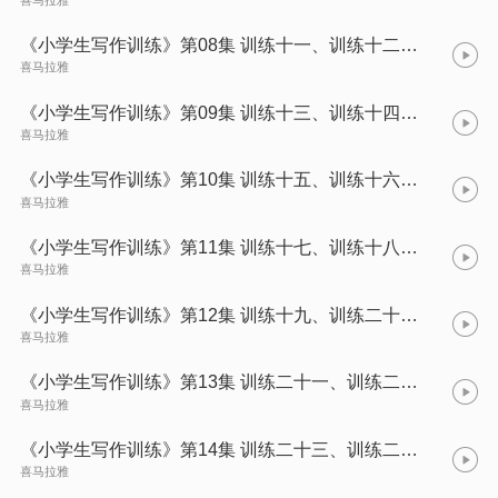
《小学生写作训练》第08集 训练十一、训练十二——梦蓝演播
喜马拉雅
《小学生写作训练》第09集 训练十三、训练十四——梦蓝演播
喜马拉雅
《小学生写作训练》第10集 训练十五、训练十六——梦蓝演播
喜马拉雅
《小学生写作训练》第11集 训练十七、训练十八——梦蓝演播
喜马拉雅
《小学生写作训练》第12集 训练十九、训练二十——梦蓝演播
喜马拉雅
《小学生写作训练》第13集 训练二十一、训练二十二——梦蓝演播
喜马拉雅
《小学生写作训练》第14集 训练二十三、训练二十四——梦蓝演播
喜马拉雅