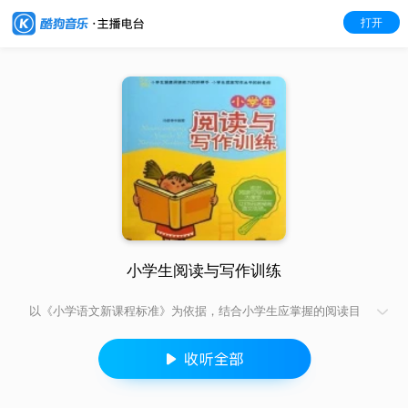
打开
小学生阅读与写作训练
以《小学语文新课程标准》为依据，结合小学生应掌握的阅读目
标与写作目标而编写，针对具体的阅读目标并配有阅读指导及其
阅读选文与练习题来迅速有效地提高你们的阅读能力；也针对具
体的写作目标并配有写作理论指导及实践练习写作，来全面提
高...