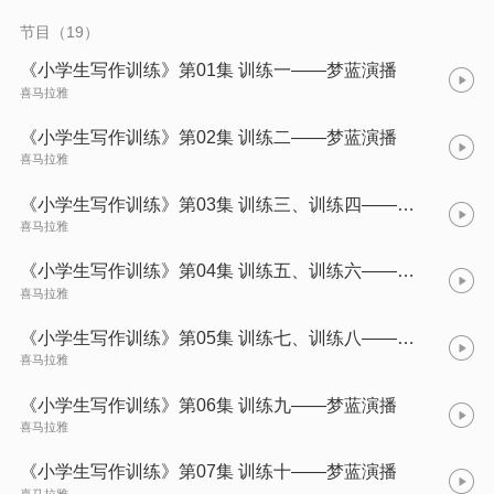
节目（19）
《小学生写作训练》第01集 训练一——梦蓝演播
喜马拉雅
《小学生写作训练》第02集 训练二——梦蓝演播
喜马拉雅
《小学生写作训练》第03集 训练三、训练四——梦蓝演播
喜马拉雅
《小学生写作训练》第04集 训练五、训练六——梦蓝演播
喜马拉雅
《小学生写作训练》第05集 训练七、训练八——梦蓝演播
喜马拉雅
《小学生写作训练》第06集 训练九——梦蓝演播
喜马拉雅
《小学生写作训练》第07集 训练十——梦蓝演播
喜马拉雅