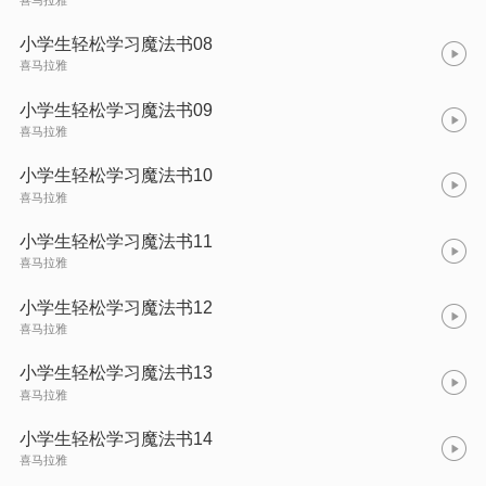
小学生轻松学习魔法书08
喜马拉雅
小学生轻松学习魔法书09
喜马拉雅
小学生轻松学习魔法书10
喜马拉雅
小学生轻松学习魔法书11
喜马拉雅
小学生轻松学习魔法书12
喜马拉雅
小学生轻松学习魔法书13
喜马拉雅
小学生轻松学习魔法书14
喜马拉雅