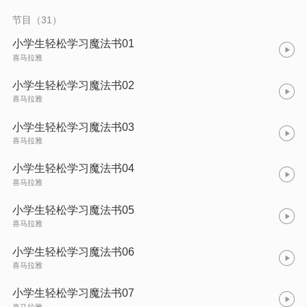
节目（31）
小学生轻松学习魔法书01
喜马拉雅
小学生轻松学习魔法书02
喜马拉雅
小学生轻松学习魔法书03
喜马拉雅
小学生轻松学习魔法书04
喜马拉雅
小学生轻松学习魔法书05
喜马拉雅
小学生轻松学习魔法书06
喜马拉雅
小学生轻松学习魔法书07
喜马拉雅