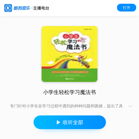
打开
小学生轻松学习魔法书
专门针对小学生在学习过程中遇到的种种问题和困难，提出了具
体切实的建议和行之有效的解决方案。内容简洁明了，文字通俗
易懂，具有很强的实用性和可操作性，非常适宜学生、家长及教
育工作者阅读。