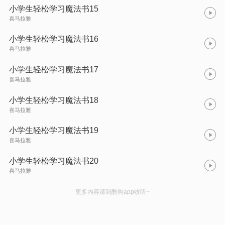
小学生轻松学习魔法书15
喜马拉雅
小学生轻松学习魔法书16
喜马拉雅
小学生轻松学习魔法书17
喜马拉雅
小学生轻松学习魔法书18
喜马拉雅
小学生轻松学习魔法书19
喜马拉雅
小学生轻松学习魔法书20
喜马拉雅
更多内容请到酷狗app收听~