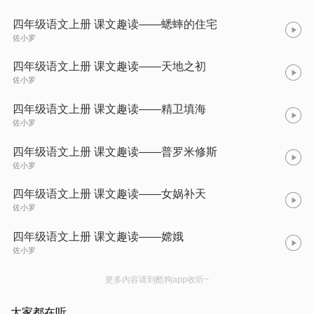
四年级语文上册 课文趣读——蟋蟀的住宅
佐小罗
四年级语文上册 课文趣读——天地之初
佐小罗
四年级语文上册 课文趣读——精卫填海
佐小罗
四年级语文上册 课文趣读——普罗米修斯
佐小罗
四年级语文上册 课文趣读——女娲补天
佐小罗
四年级语文上册 课文趣读——嫦娥
佐小罗
更多内容请到酷狗app收听~
大家都在听