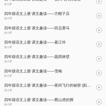
佐小罗
四年级语文上册 课文趣读——方帽子店
佐小罗
四年级语文上册 课文趣读——田忌赛马
佐小罗
四年级语文上册 课文趣读——暮江吟
佐小罗
四年级语文上册 课文趣读——题西林壁
佐小罗
四年级语文上册 课文趣读——雪梅
佐小罗
四年级语文上册 课文趣读——夜间飞行的秘密 (剧情版)
佐小罗
四年级语文上册 课文趣读——爬山虎的脚
佐小罗