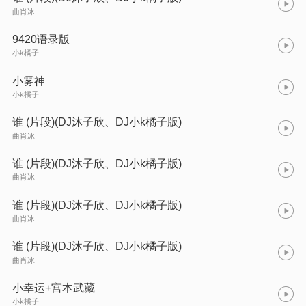
曲肖冰
9420语录版
小k橘子
小雾神
小k橘子
谁 (片段)(DJ沐子欣、DJ小k橘子版)
曲肖冰
谁 (片段)(DJ沐子欣、DJ小k橘子版)
曲肖冰
谁 (片段)(DJ沐子欣、DJ小k橘子版)
曲肖冰
谁 (片段)(DJ沐子欣、DJ小k橘子版)
曲肖冰
小幸运+宫本武藏
小k橘子