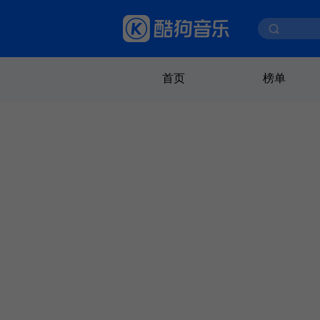
首页
榜单