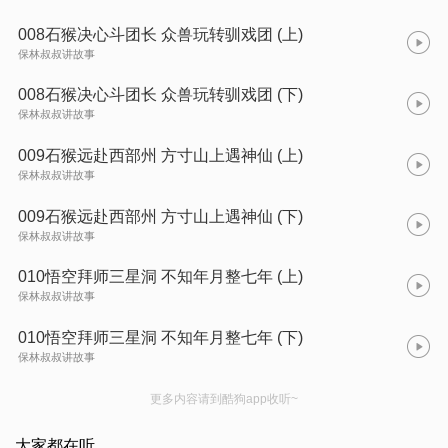
008石猴决心斗团长 众兽玩转驯戏团 (上)
保林叔叔讲故事
008石猴决心斗团长 众兽玩转驯戏团 (下)
保林叔叔讲故事
009石猴远赴西部州 方寸山上遇神仙 (上)
保林叔叔讲故事
009石猴远赴西部州 方寸山上遇神仙 (下)
保林叔叔讲故事
010悟空拜师三星洞 不知年月整七年 (上)
保林叔叔讲故事
010悟空拜师三星洞 不知年月整七年 (下)
保林叔叔讲故事
更多内容请到酷狗app收听~
大家都在听