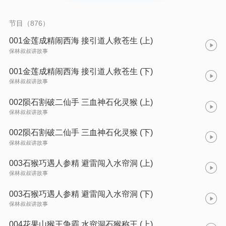
节目（876）
001金莲成精闹西海 接引道人救苍生 (上)
保林叔叔讲故事
001金莲成精闹西海 接引道人救苍生 (下)
保林叔叔讲故事
002陨石割破二仙手 三血神石化灵猴 (上)
保林叔叔讲故事
002陨石割破二仙手 三血神石化灵猴 (下)
保林叔叔讲故事
003石猴巧遇人参精 避雷闯入水帘洞 (上)
保林叔叔讲故事
003石猴巧遇人参精 避雷闯入水帘洞 (下)
保林叔叔讲故事
004花果山猴王争霸 水帘洞石猴称王 (上)