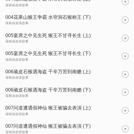
保林叔叔讲故事
004花果山猴王争霸 水帘洞石猴称王 (下)
保林叔叔讲故事
005宴席之中见生死 猴王不甘寻长生 (上)
保林叔叔讲故事
005宴席之中见生死 猴王不甘寻长生 (下)
保林叔叔讲故事
006顽皮石猴遇海盗 千辛万苦到南赡 (上)
保林叔叔讲故事
006顽皮石猴遇海盗 千辛万苦到南赡 (下)
保林叔叔讲故事
007问道遭遇假神仙 猴王被骗去表演 (上)
保林叔叔讲故事
007问道遭遇假神仙 猴王被骗去表演 (下)
保林叔叔讲故事