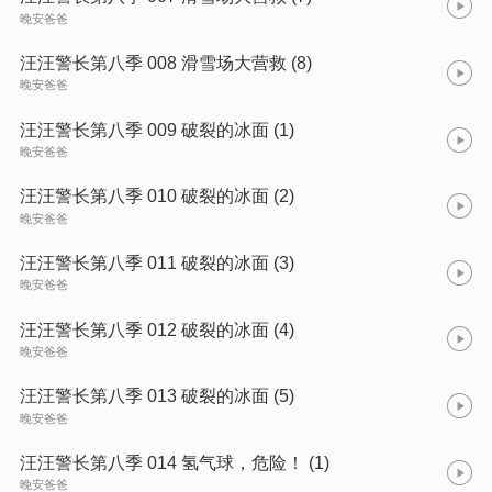
晚安爸爸
汪汪警长第八季 008 滑雪场大营救 (8)
晚安爸爸
汪汪警长第八季 009 破裂的冰面 (1)
晚安爸爸
汪汪警长第八季 010 破裂的冰面 (2)
晚安爸爸
汪汪警长第八季 011 破裂的冰面 (3)
晚安爸爸
汪汪警长第八季 012 破裂的冰面 (4)
晚安爸爸
汪汪警长第八季 013 破裂的冰面 (5)
晚安爸爸
汪汪警长第八季 014 氢气球，危险！ (1)
晚安爸爸