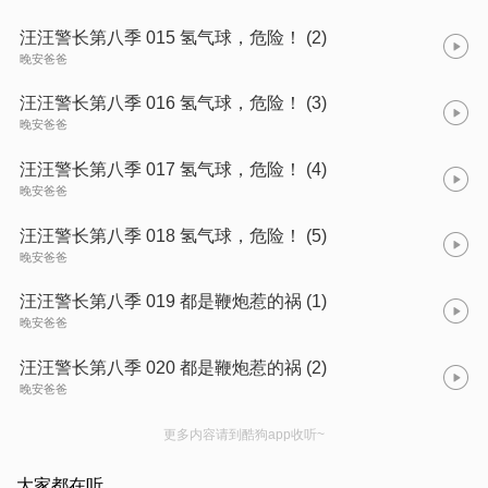
汪汪警长第八季 015 氢气球，危险！ (2)
晚安爸爸
汪汪警长第八季 016 氢气球，危险！ (3)
晚安爸爸
汪汪警长第八季 017 氢气球，危险！ (4)
晚安爸爸
汪汪警长第八季 018 氢气球，危险！ (5)
晚安爸爸
汪汪警长第八季 019 都是鞭炮惹的祸 (1)
晚安爸爸
汪汪警长第八季 020 都是鞭炮惹的祸 (2)
晚安爸爸
更多内容请到酷狗app收听~
大家都在听