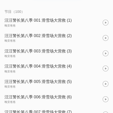
节目（100）
汪汪警长第八季 001 滑雪场大营救 (1)
晚安爸爸
汪汪警长第八季 002 滑雪场大营救 (2)
晚安爸爸
汪汪警长第八季 003 滑雪场大营救 (3)
晚安爸爸
汪汪警长第八季 004 滑雪场大营救 (4)
晚安爸爸
汪汪警长第八季 005 滑雪场大营救 (5)
晚安爸爸
汪汪警长第八季 006 滑雪场大营救 (6)
晚安爸爸
汪汪警长第八季 007 滑雪场大营救 (7)