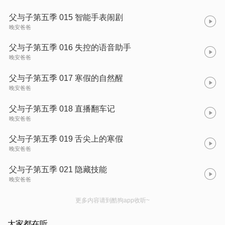
父与子第五季 015 智能手表闹剧
晚安爸爸
父与子第五季 016 失控的语音助手
晚安爸爸
父与子第五季 017 寒假的自然醒
晚安爸爸
父与子第五季 018 直播翻车记
晚安爸爸
父与子第五季 019 舌尖上的寒假
晚安爸爸
父与子第五季 021 隐藏技能
晚安爸爸
更多内容请到酷狗app收听~
大家都在听