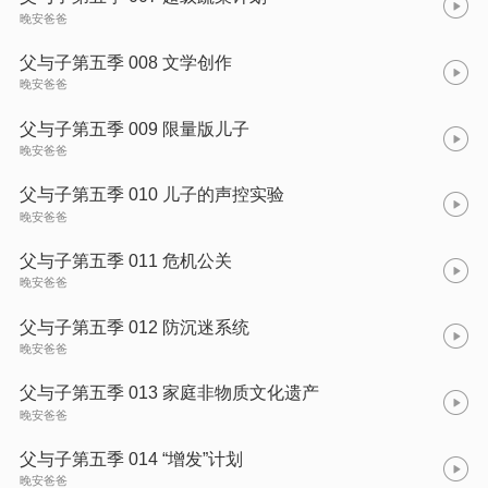
晚安爸爸
父与子第五季 008 文学创作
晚安爸爸
父与子第五季 009 限量版儿子
晚安爸爸
父与子第五季 010 儿子的声控实验
晚安爸爸
父与子第五季 011 危机公关
晚安爸爸
父与子第五季 012 防沉迷系统
晚安爸爸
父与子第五季 013 家庭非物质文化遗产
晚安爸爸
父与子第五季 014 “增发”计划
晚安爸爸