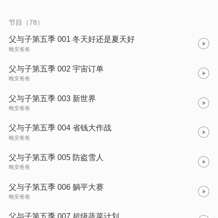
节目（78）
父与子第五季 001 冬天好还是夏天好
晚安爸爸
父与子第五季 002 宇宙订单
晚安爸爸
父与子第五季 003 新世界
晚安爸爸
父与子第五季 004 省钱大作战
晚安爸爸
父与子第五季 005 防盗雪人
晚安爸爸
父与子第五季 006 躺平大赛
晚安爸爸
父与子第五季 007 超级蔬菜计划