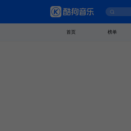
首页
榜单