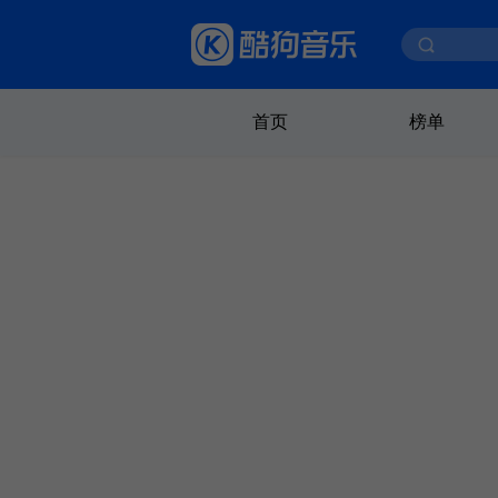
首页
榜单