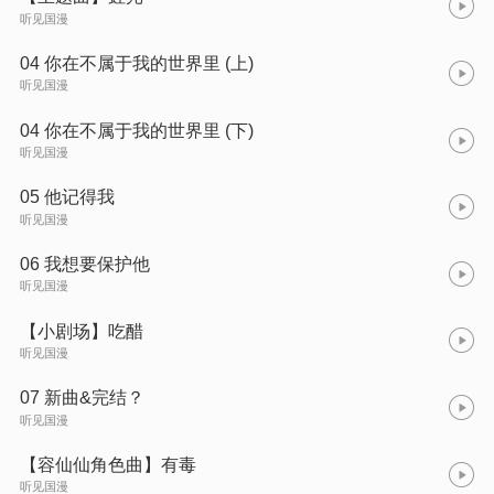
听见国漫
04 你在不属于我的世界里 (上)
听见国漫
04 你在不属于我的世界里 (下)
听见国漫
05 他记得我
听见国漫
06 我想要保护他
听见国漫
【小剧场】吃醋
听见国漫
07 新曲&完结？
听见国漫
【容仙仙角色曲】有毒
听见国漫