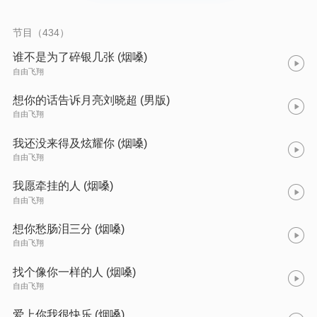
节目（434）
谁不是为了碎银几张 (烟嗓)
自由飞翔
想你的话告诉月亮刘晓超 (男版)
自由飞翔
我还没来得及炫耀你 (烟嗓)
自由飞翔
我愿牵挂的人 (烟嗓)
自由飞翔
想你愁肠泪三分 (烟嗓)
自由飞翔
找个像你一样的人 (烟嗓)
自由飞翔
爱上你我很快乐 (烟嗓)