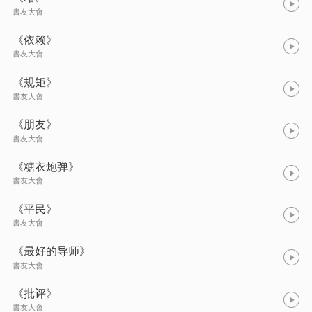
書友大會
《依赖》
書友大會
《规矩》
書友大會
《朋友》
書友大會
《糖衣炮弹》
書友大會
《平民》
書友大會
《最好的导师》
書友大會
《批评》
書友大會