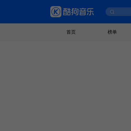
首页
榜单