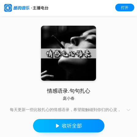
打开
情感语录.句句扎心
庞小春
每天更新一些比较扎心的情感语录，希望能触碰到你们的心灵，
喜欢主播的也可以到我的直播间聊聊人生聊聊天。