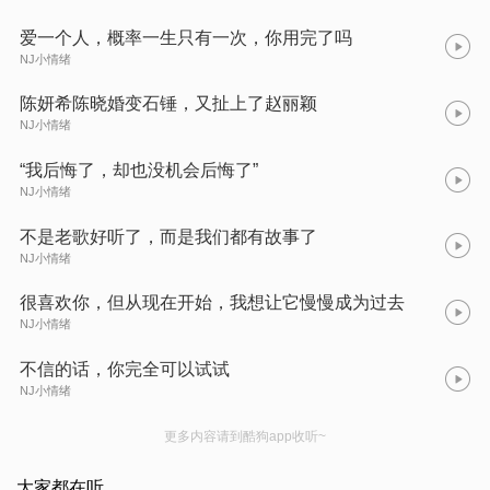
爱一个人，概率一生只有一次，你用完了吗
NJ小情绪
陈妍希陈晓婚变石锤，又扯上了赵丽颖
NJ小情绪
“我后悔了，却也没机会后悔了”
NJ小情绪
不是老歌好听了，而是我们都有故事了
NJ小情绪
很喜欢你，但从现在开始，我想让它慢慢成为过去
NJ小情绪
不信的话，你完全可以试试
NJ小情绪
更多内容请到酷狗app收听~
大家都在听