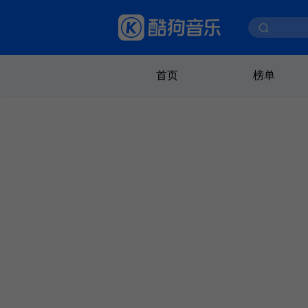
首页
榜单