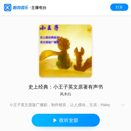
打开
史上经典：小王子英文原著有声书
风木白
小王子英文原版广播剧，制作精良，让人感动，主演：Haley
Joel Osment