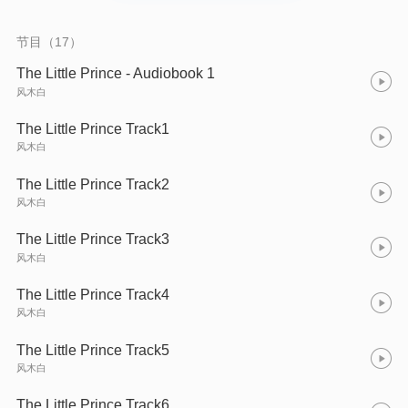
节目（17）
The Little Prince - Audiobook 1
风木白
The Little Prince Track1
风木白
The Little Prince Track2
风木白
The Little Prince Track3
风木白
The Little Prince Track4
风木白
The Little Prince Track5
风木白
The Little Prince Track6