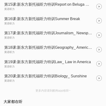
第15课:新东方新托福听力特训Report on Beluga Whales
英语听力
第16课:新东方新托福听力特训Summer Break
英语听力
第17课:新东方新托福听力特训Journalism_ Newspapers and Journalists
英语听力
第18课:新东方新托福听力特训Geography_ American Southern Coastlands
英语听力
第19课:新东方新托福听力特训Law_ Law in America
英语听力
第20课;新东方新托福听力特训Biology_ Sunshine
英语听力
更多内容请到酷狗app收听~
大家都在听