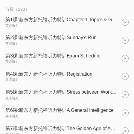
节目（120）
第1课:新东方新托福听力特训Chapter 1 Topics & General Ideas
英语听力
第2课:新东方新托福听力特训Sunday's Run
英语听力
第3课:新东方新托福听力特训Exam Schedule
英语听力
第4课:新东方新托福听力特训Registration
英语听力
第5课:新东方新托福听力特训Stress between Work and Study
英语听力
第6课:新东方新托福听力特训A General Intelligence
英语听力
第7课:新东方新托福听力特训The Golden Age of American Agriculture