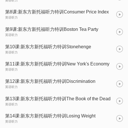
英语听力
第8课:新东方新托福听力特训Consumer Price Index
英语听力
第9课:新东方新托福听力特训Boston Tea Party
英语听力
第10课:新东方新托福听力特训Stonehenge
英语听力
第11课:新东方新托福听力特训New York's Economy
英语听力
第12课:新东方新托福听力特训Discrimination
英语听力
第13课:新东方新托福听力特训The Book of the Dead
英语听力
第14课:新东方新托福听力特训Losing Weight
英语听力