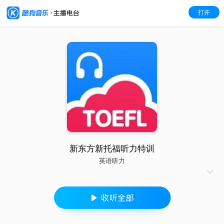
打开
新东方新托福听力特训
英语听力