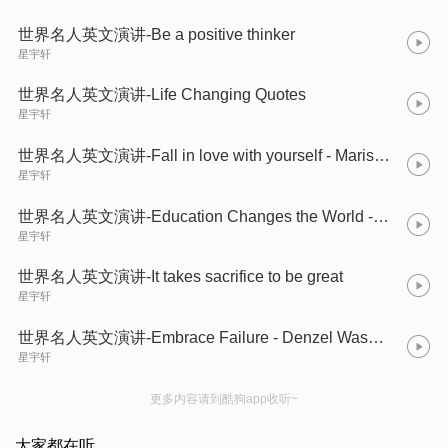
世界名人英文演讲-Be a positive thinker
星宇轩
世界名人英文演讲-Life Changing Quotes
星宇轩
世界名人英文演讲-Fall in love with yourself - Marisa Peer
星宇轩
世界名人英文演讲-Education Changes the World - Shakira
星宇轩
世界名人英文演讲-It takes sacrifice to be great
星宇轩
世界名人英文演讲-Embrace Failure - Denzel Washington
星宇轩
更多内容请到酷狗app收听~
大家都在听