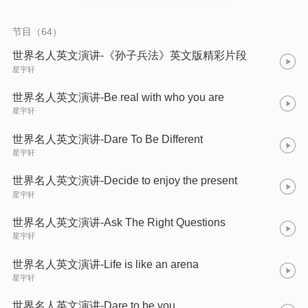
节目（64）
世界名人英文演讲-《孙子兵法》英文版精彩片段
星宇轩
世界名人英文演讲-Be real with who you are
星宇轩
世界名人英文演讲-Dare To Be Different
星宇轩
世界名人英文演讲-Decide to enjoy the present
星宇轩
世界名人英文演讲-Ask The Right Questions
星宇轩
世界名人英文演讲-Life is like an arena
星宇轩
世界名人英文演讲-Dare to be you