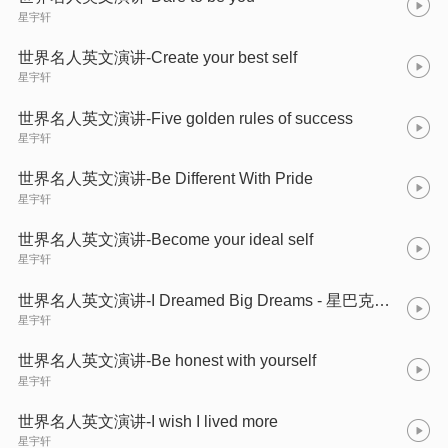
星宇轩
世界名人英文演讲-Create your best self
星宇轩
世界名人英文演讲-Five golden rules of success
星宇轩
世界名人英文演讲-Be Different With Pride
星宇轩
世界名人英文演讲-Become your ideal self
星宇轩
世界名人英文演讲-I Dreamed Big Dreams - 星巴克CEO Howard Schultz
星宇轩
世界名人英文演讲-Be honest with yourself
星宇轩
世界名人英文演讲-I wish I lived more
星宇轩