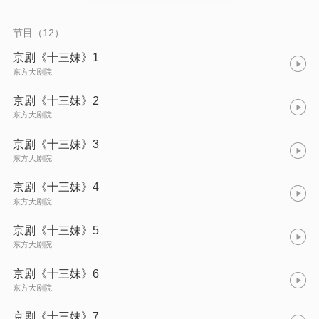
手为民除害，救出了安骥和张金凤。最终，何玉凤还撮合了安骥
和张金凤的姻缘。
节目（12）
京剧《十三妹》1
东方大剧院
京剧《十三妹》2
东方大剧院
京剧《十三妹》3
东方大剧院
京剧《十三妹》4
东方大剧院
京剧《十三妹》5
东方大剧院
京剧《十三妹》6
东方大剧院
京剧《十三妹》7