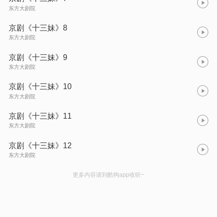
东方大剧院
京剧《十三妹》8
东方大剧院
京剧《十三妹》9
东方大剧院
京剧《十三妹》10
东方大剧院
京剧《十三妹》11
东方大剧院
京剧《十三妹》12
东方大剧院
更多内容请到酷狗app收听~