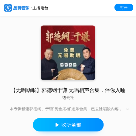
打开
【无唱助眠】郭德纲于谦|无唱相声合集，伴你入睡
德云社
本专辑精选郭德纲、于谦“黄金搭档”逗乐合集，已去除唱段内容，
无痛快乐入睡！听郭德纲和于谦的相声是许多人放松心情、帮助
入眠的好方式。幽默风趣的对话不仅能让人开心一笑，还能在轻
松的氛围中逐渐入睡。