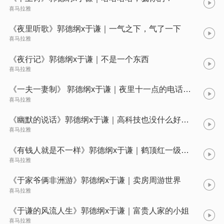
喜马拉雅
《夜里听歌》郭德纲x于谦｜一气之下，气了一下
喜马拉雅
《夜行记》郭德纲x于谦｜不是一个东西
喜马拉雅
《一夫一妻制》 郭德纲x于谦｜夜里十一点的电话之谜
喜马拉雅
《幽默的说话》郭德纲x于谦｜高科技也没什么好处嘛
喜马拉雅
《有钱人就是不一样》郭德纲x于谦｜鹤顶红一级品鉴师
喜马拉雅
《于家爷俩非洲游》郭德纲x于谦｜卖房周游世界
喜马拉雅
《于谦的风流人生》郭德纲x于谦｜富贵人家的小姐
喜马拉雅