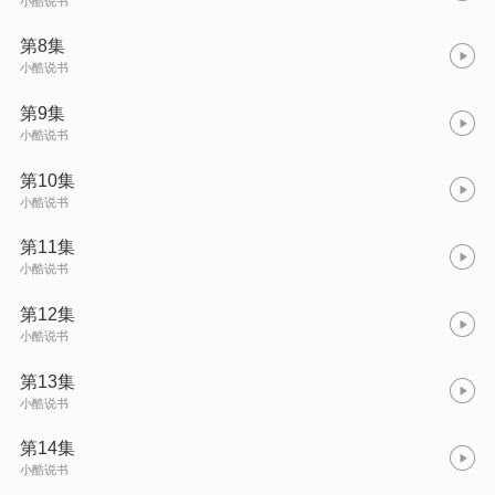
小酷说书
第8集
小酷说书
第9集
小酷说书
第10集
小酷说书
第11集
小酷说书
第12集
小酷说书
第13集
小酷说书
第14集
小酷说书