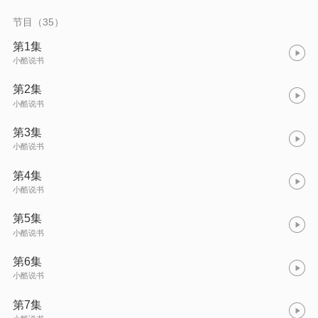
节目（35）
第1集
小酷说书
第2集
小酷说书
第3集
小酷说书
第4集
小酷说书
第5集
小酷说书
第6集
小酷说书
第7集