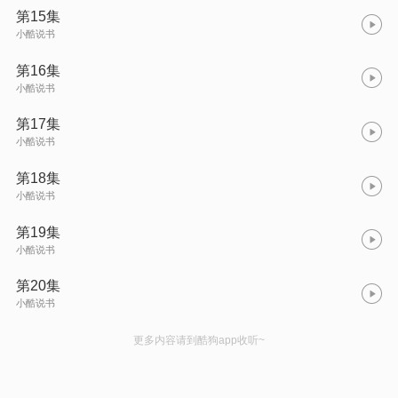
第15集
小酷说书
第16集
小酷说书
第17集
小酷说书
第18集
小酷说书
第19集
小酷说书
第20集
小酷说书
更多内容请到酷狗app收听~