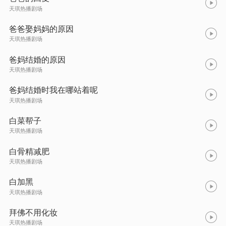
天琪热播剧场
爸爸娶妈妈的原因
天琪热播剧场
爸妈结婚的原因
天琪热播剧场
爸妈结婚时我在哪站着呢
天琪热播剧场
白菜帮子
天琪热播剧场
白骨精减肥
天琪热播剧场
白加黑
天琪热播剧场
拜佛不用化妆
天琪热播剧场