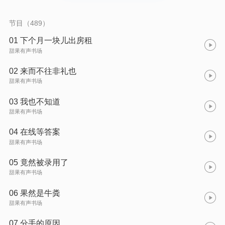
节目（489）
01 下个月一块儿出房租
甜果有声书场
02 来而不往非礼也
甜果有声书场
03 我也不知道
甜果有声书场
04 在线等答案
甜果有声书场
05 竟然被录用了
甜果有声书场
06 果然是牛粪
甜果有声书场
07 分手的原因