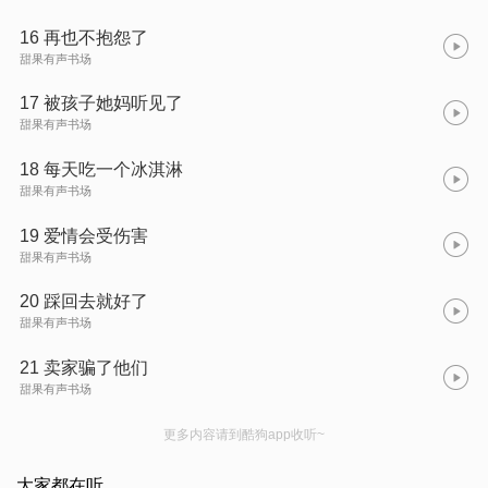
16 再也不抱怨了
甜果有声书场
17 被孩子她妈听见了
甜果有声书场
18 每天吃一个冰淇淋
甜果有声书场
19 爱情会受伤害
甜果有声书场
20 踩回去就好了
甜果有声书场
21 卖家骗了他们
甜果有声书场
更多内容请到酷狗app收听~
大家都在听