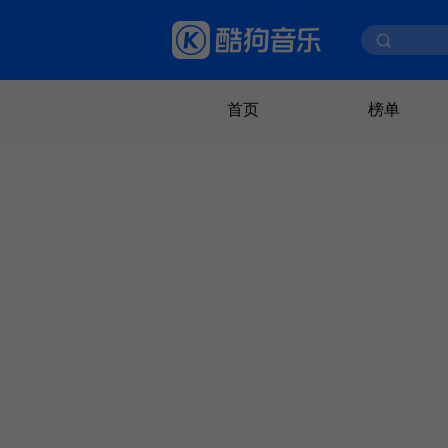
首页
榜单