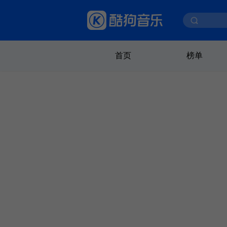
首页
榜单