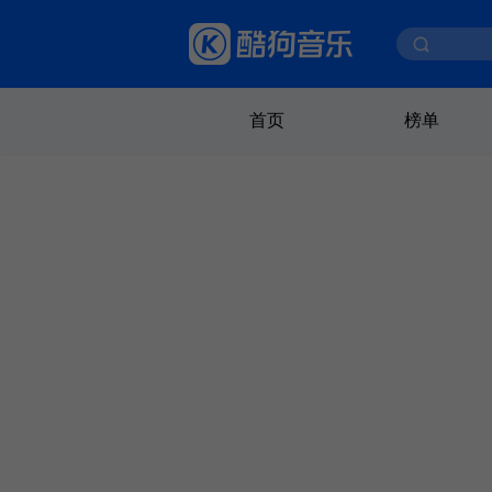
首页
榜单