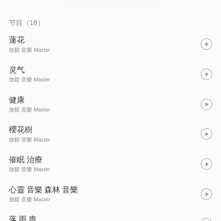
节目（18）
蓮花
放鬆 音樂 Master
灵气
放鬆 音樂 Master
健康
放鬆 音樂 Master
櫻花樹
放鬆 音樂 Master
催眠 治療
放鬆 音樂 Master
心靈 音樂 森林 音樂
放鬆 音樂 Master
落 雨 声