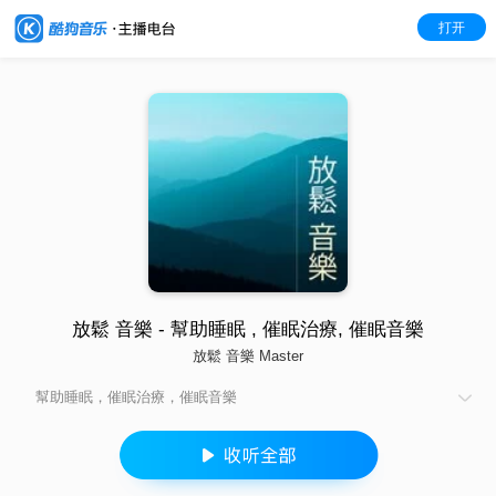
打开
放鬆 音樂 - 幫助睡眠 , 催眠治療, 催眠音樂
放鬆 音樂 Master
幫助睡眠，催眠治療，催眠音樂