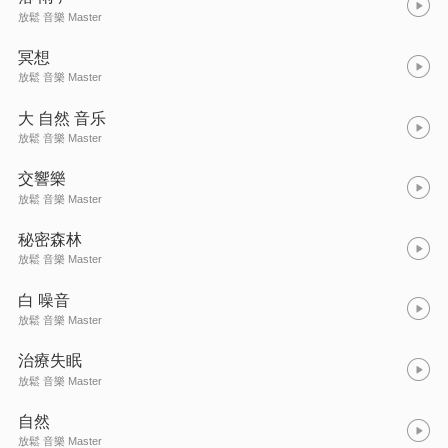
放鬆 音樂 Master
冥想
放鬆 音樂 Master
大 自然 音乐
放鬆 音樂 Master
交響樂
放鬆 音樂 Master
秘密森林
放鬆 音樂 Master
白 噪音
放鬆 音樂 Master
治療失眠
放鬆 音樂 Master
自然
放鬆 音樂 Master